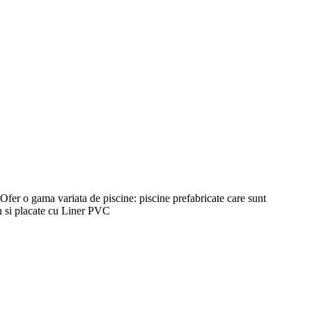
 Ofer o gama variata de piscine: piscine prefabricate care sunt
on si placate cu Liner PVC