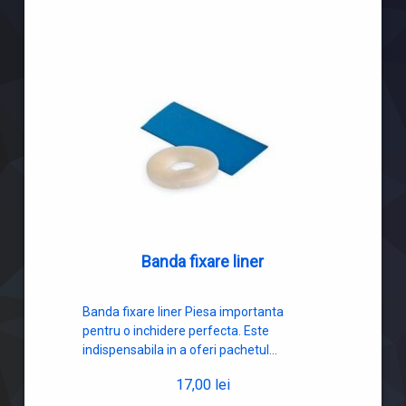
Banda fixare liner
Banda fixare liner Piesa importanta
pentru o inchidere perfecta. Este
indispensabila in a oferi pachetul…
17,00
lei