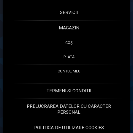
SERVICII
MAGAZIN
COȘ
PLATĂ
CONTUL MEU
TERMENI SI CONDITII
PRELUCRAREA DATELOR CU CARACTER
PERSONAL
POLITICA DE UTILIZARE COOKIES