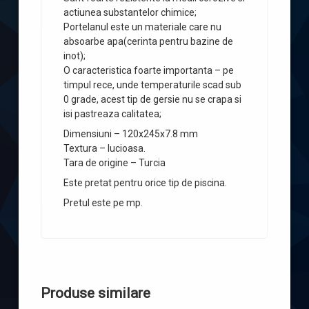
actiunea substantelor chimice;
Portelanul este un materiale care nu
absoarbe apa(cerinta pentru bazine de
inot);
O caracteristica foarte importanta – pe
timpul rece, unde temperaturile scad sub
0 grade, acest tip de gersie nu se crapa si
isi pastreaza calitatea;
Dimensiuni – 120x245x7.8 mm
Textura – lucioasa.
Tara de origine – Turcia
Este pretat pentru orice tip de piscina.
Pretul este pe mp.
Produse similare