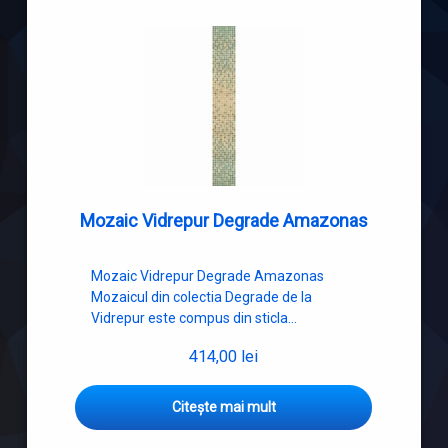
Mozaic Vidrepur Degrade Amazonas
Mozaic Vidrepur Degrade Amazonas
Mozaicul din colectia Degrade de la
Vidrepur este compus din sticla…
414,00
lei
Citește mai mult